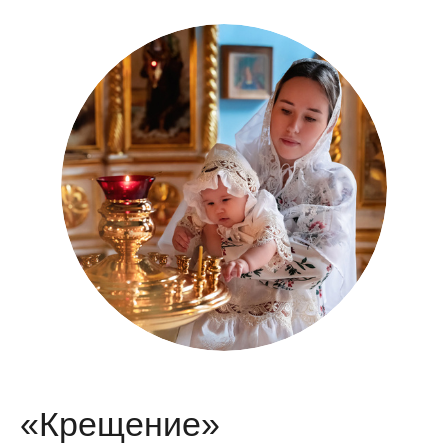
«Крещение»