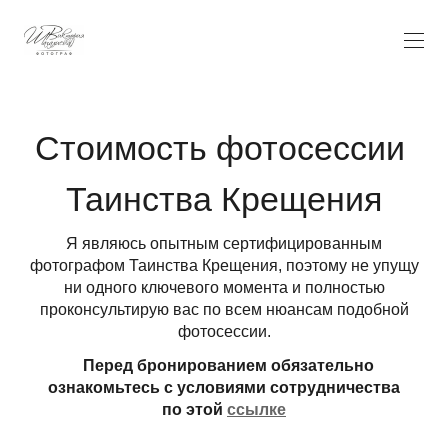
Стоимость фотосессии
Таинства Крещения
Я являюсь опытным сертифицированным
фотографом Таинства Крещения, поэтому не упущу
ни одного ключевого момента и полностью
проконсультирую вас по всем нюансам подобной
фотосессии.
Перед бронированием обязательно
ознакомьтесь с условиями сотрудничества
по этой
ссылке