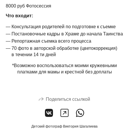
8000 руб Фотосессия
Что входит:
Консультация родителей по подготовке к съемке
Постановочные кадры в Храме до начала Таинства
Репортажная съемка всего процесса
70 фото в авторской обработке (цветокоррекция)
в течении 14 ти дней
*Возможно воспользоваться моими кружевными
платками для мамы и крестной без доплаты
Поделиться ссылкой
Детский фотограф Виктория Шагалиева